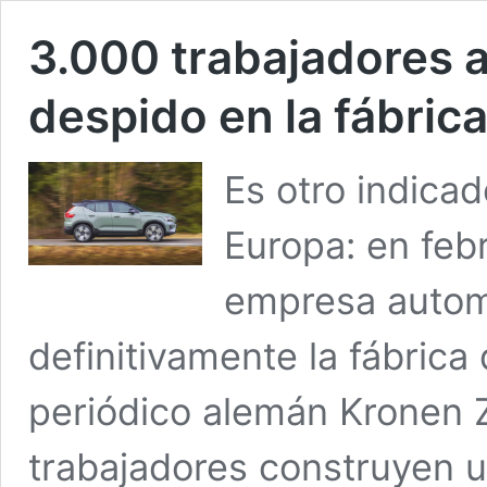
3.000 trabajadores 
despido en la fábric
Es otro indicad
Europa: en feb
empresa automo
definitivamente la fábrica 
periódico alemán Kronen Z
trabajadores construyen 